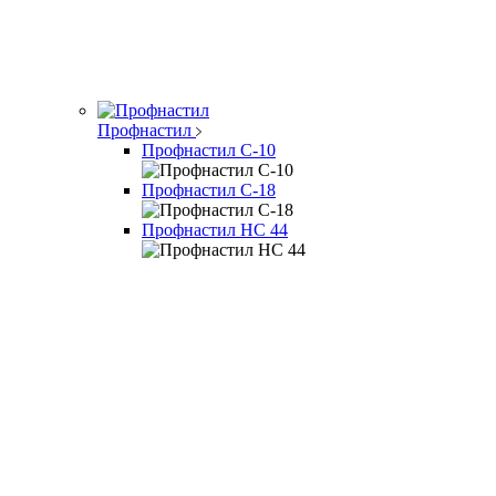
Профнастил
Профнастил С-10
Профнастил С-18
Профнастил НС 44