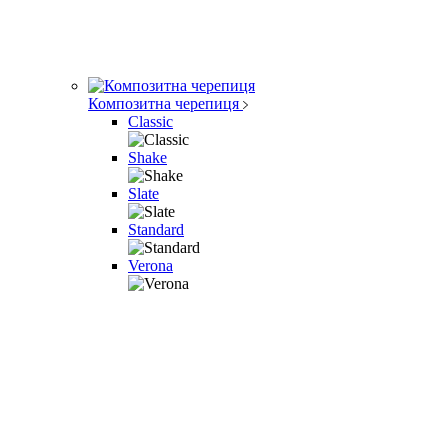
Композитна черепиця
Classic
Shake
Slate
Standard
Verona