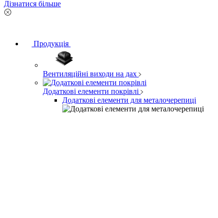
Дізнатися більше
Продукція
Вентиляційні виходи на дах
Додаткові елементи покрівлі
Додаткові елементи для металочерепиці