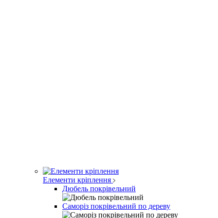
Елементи кріплення
Дюбель покрівельний
Саморіз покрівельний по дереву