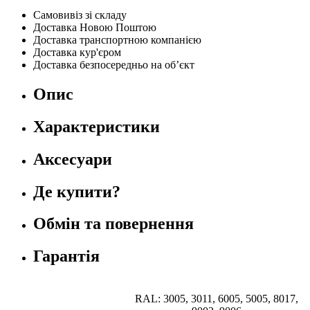
Самовивіз зі складу
Доставка Новою Поштою
Доставка транспортною компанією
Доставка кур'єром
Доставка безпосередньо на об’єкт
Опис
Характеристики
Аксесуари
Де купити?
Обмін та повернення
Гарантія
RAL: 3005, 3011, 6005, 5005, 8017,