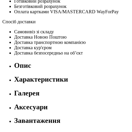
Готівковий розрахунок
Безготівковий розрахунок
Оплата картками VISA/MASTERCARD WayForPay
Спосіб доставки
Самовивіз зі складу
Доставка Новою Поштою
Доставка транспортною компанією
Доставка кур'єром
Доставка безпосередньо на об’єкт
Опис
Характеристики
Галерея
Аксесуари
Завантаження