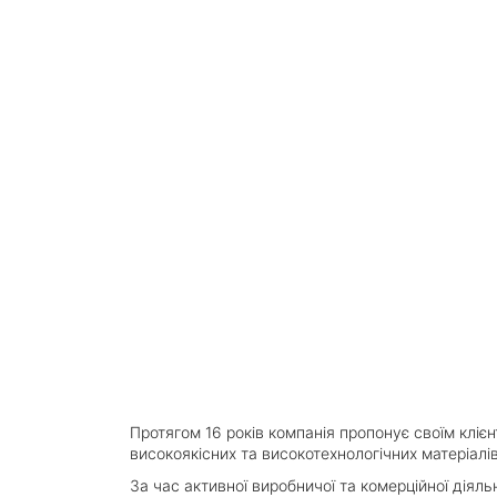
Протягом 16 років компанія пропонує своїм кліє
високоякісних та високотехнологічних матеріалів
За час активної виробничої та комерційної діяль