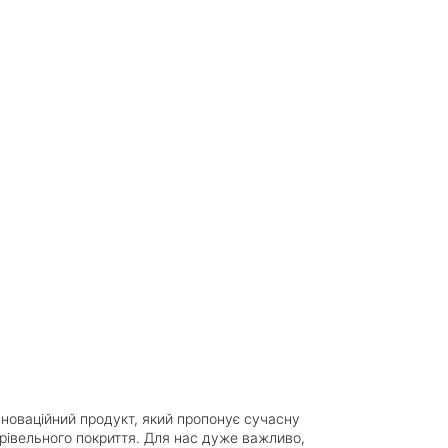
нноваційний продукт, який пропонує сучасну
рівельного покриття. Для нас дуже важливо,