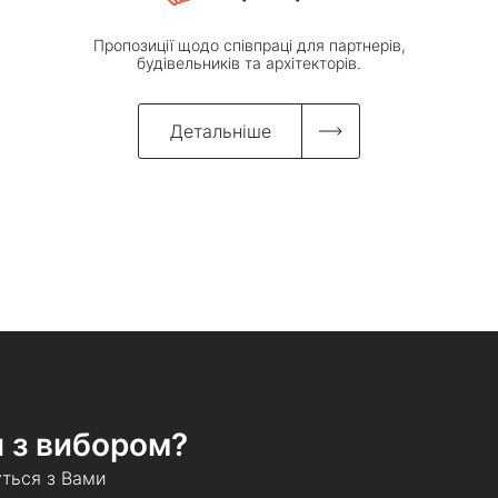
Пропозиції щодо співпраці для партнерів,
будівельників та архітекторів.
Детальніше
 з вибором?
уться з Вами