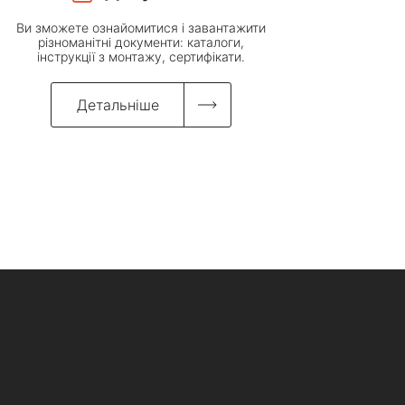
Ви зможете ознайомитися і завантажити
різноманітні документи: каталоги,
інструкції з монтажу, сертифікати.
Детальніше