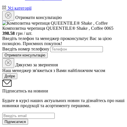
Усі категорії
Отримати консультацію
Композитна черепиця QUEENTILE® Shake , Coffee
0065
398.58
грн / шт.
Введіть телефон та менеджер проконсультує Вас за цією
позицією. Приємних покупок!
Введіть номер телефону
Отримати консультацію
Дякуємо за звернення
Наш менеджер зв'яжеться з Вами найближчим часом
Добре
Підписатись на новини
Будьте в курсі наших актуальних новин та дізнайтесь про наші
новинки продукції та асортименту першими.
Підписатися