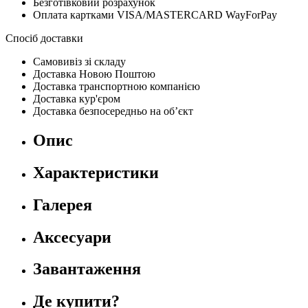
Безготівковий розрахунок
Оплата картками VISA/MASTERCARD WayForPay
Спосіб доставки
Самовивіз зі складу
Доставка Новою Поштою
Доставка транспортною компанією
Доставка кур'єром
Доставка безпосередньо на об’єкт
Опис
Характеристики
Галерея
Аксесуари
Завантаження
Де купити?