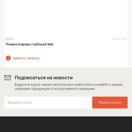
0103
Планка ендовы глубокой Mat
Цена по запросу
Подписаться на новости
Будьте в курсе наших актуальных новостей и узнайте о наших
новинках продукции и ассортимента первыми.
Подписаться