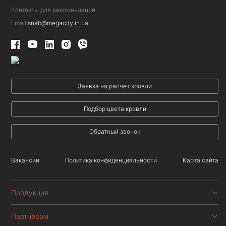
Контакты для рекомендаций
Email:
snab@megacity.in.ua
Заявка на расчет кровли
Подбор цвета кровли
Обратный звонок
Вакансии
Политика конфиденциальности
Карта сайта
Продукция
Партнерам