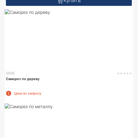
Купить
0056
Саморез по дереву
Цена по запросу