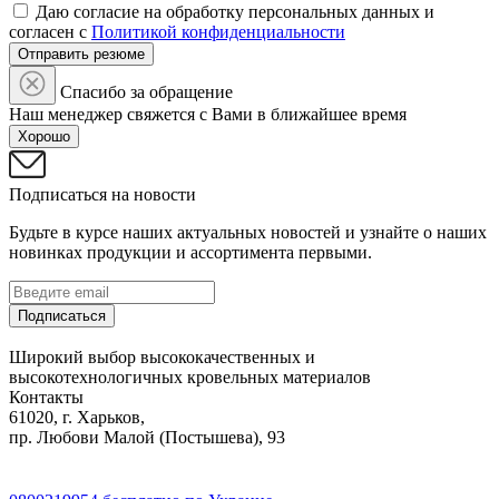
Даю согласие на обработку персональных данных и
согласен с
Политикой конфиденциальности
Отправить резюме
Спасибо за обращение
Наш менеджер свяжется с Вами в ближайшее время
Хорошо
Подписаться на новости
Будьте в курсе наших актуальных новостей и узнайте о наших
новинках продукции и ассортимента первыми.
Подписаться
Широкий выбор высококачественных и
высокотехнологичных кровельных материалов
Контакты
61020, г. Харьков,
пр. Любови Малой (Постышева), 93