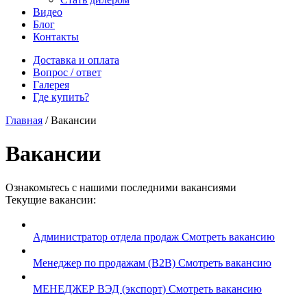
Видео
Блог
Контакты
Доставка и оплата
Вопрос / ответ
Галерея
Где купить?
Главная
/
Вакансии
Вакансии
Ознакомьтесь с нашими последними вакансиями
Текущие вакансии:
Администратор отдела продаж
Смотреть вакансию
Менеджер по продажам (B2B)
Смотреть вакансию
МЕНЕДЖЕР ВЭД (экспорт)
Смотреть вакансию