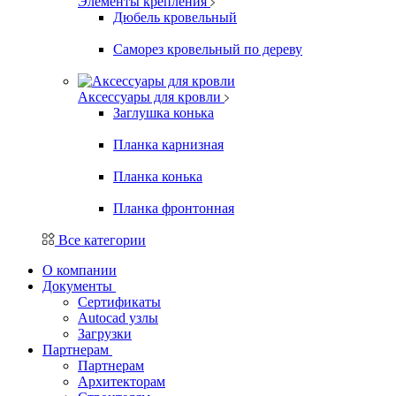
Элементы крепления
Дюбель кровельный
Саморез кровельный по дереву
Аксессуары для кровли
Заглушка конька
Планка карнизная
Планка конька
Планка фронтонная
Все категории
О компании
Документы
Сертификаты
Autocad узлы
Загрузки
Партнерам
Партнерам
Архитекторам