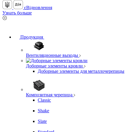
єВідновлення
Узнать больше
Продукция
Вентиляционные выходы
Доборные элементы кровли
Доборные элементы для металлочерепицы
Композитная черепица
Classic
Shake
Slate
Standard