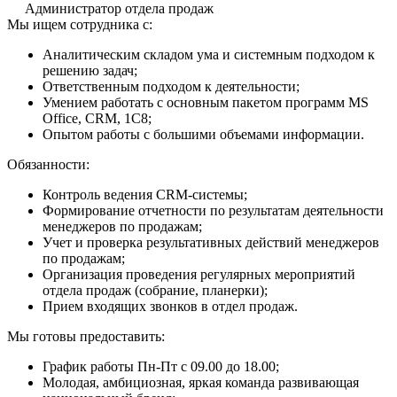
Администратор отдела продаж
Мы ищем сотрудника с:
Аналитическим складом ума и системным подходом к
решению задач;
Ответственным подходом к деятельности;
Умением работать с основным пакетом программ MS
Office, СRM, 1С8;
Опытом работы с большими объемами информации.
Обязанности:
Контроль ведения CRM-системы;
Формирование отчетности по результатам деятельности
менеджеров по продажам;
Учет и проверка результативных действий менеджеров
по продажам;
Организация проведения регулярных мероприятий
отдела продаж (собрание, планерки);
Прием входящих звонков в отдел продаж.
Мы готовы предоставить:
График работы Пн-Пт с 09.00 до 18.00;
Молодая, амбициозная, яркая команда развивающая