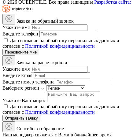
© 2026 QUEENTILE. Все права защищены
Разработка сайта:
Заявка на обратный звонок
Укажите имя
Введите телефон
Даю согласие на обработку персональных данных и
согласен с
Политикой конфиденциальности
Перезвоните мне
Заявка на расчет кровли
Укажите имя
Введите Email
Введите номер телефона
Выберите регион
Укажите Ваш запрос
Даю согласие на обработку персональных данных и
согласен с
Политикой конфиденциальности
Отправить заявку
Спасибо за обращение
Наш менеджер свяжется с Вами в ближайшее время