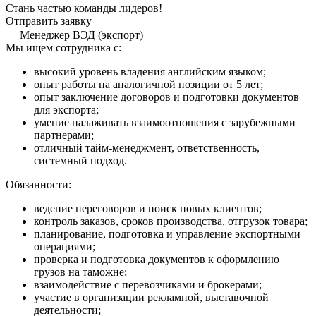
Стань частью команды лидеров!
Отправить заявку
Менеджер ВЭД (экспорт)
Мы ищем сотрудника с:
высокий уровень владения английским языком;
опыт работы на аналогичной позиции от 5 лет;
опыт заключение договоров и подготовки документов
для экспорта;
умение налаживать взаимоотношения с зарубежными
партнерами;
отличный тайм-менеджмент, ответственность,
системный подход.
Обязанности:
ведение переговоров и поиск новых клиентов;
контроль заказов, сроков производства, отгрузок товара;
планирование, подготовка и управление экспортными
операциями;
проверка и подготовка документов к оформлению
грузов на таможне;
взаимодействие с перевозчиками и брокерами;
участие в организации рекламной, выставочной
деятельности;