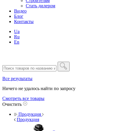
Строителям
Стать дилером
Видео
Блог
Контакты
Ua
Ru
En
Все результаты
Ничего не удалось найти по запросу
Смотреть все товары
Очистить
Продукция
Продукция