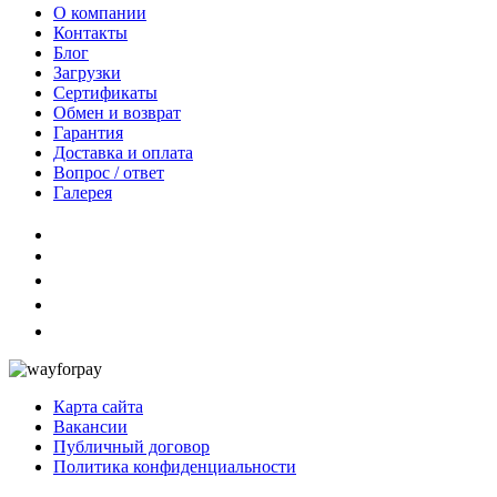
О компании
Контакты
Блог
Загрузки
Сертификаты
Обмен и возврат
Гарантия
Доставка и оплата
Вопрос / ответ
Галерея
Карта сайта
Вакансии
Публичный договор
Политика конфиденциальности