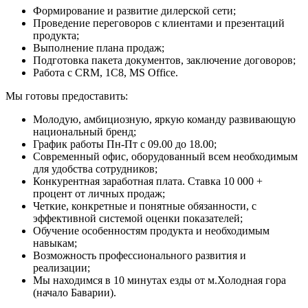
Формирование и развитие дилерской сети;
Проведение переговоров с клиентами и презентаций
продукта;
Выполнение плана продаж;
Подготовка пакета документов, заключение договоров;
Работа с СRM, 1С8, MS Office.
Мы готовы предоставить:
Молодую, амбициозную, яркую команду развивающую
национальный бренд;
График работы Пн-Пт с 09.00 до 18.00;
Современный офис, оборудованный всем необходимым
для удобства сотрудников;
Конкурентная заработная плата. Ставка 10 000 +
процент от личных продаж;
Четкие, конкретные и понятные обязанности, с
эффективной системой оценки показателей;
Обучение особенностям продукта и необходимым
навыкам;
Возможность профессионального развития и
реализации;
Мы находимся в 10 минутах езды от м.Холодная гора
(начало Баварии).