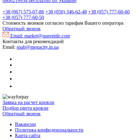
0800219954
бесплатно по Украине
+38 (067) 575-07-86
+38 (050) 346-62-48
+38 (057) 777-60-60
+38 (057) 777-60-50
Стоимость звонков согласно тарифам Вашего оператора
Обратный звонок
Email:
market@queentile.com
Контакты для рекомендаций
Email:
snab@megacity.in.ua
Заявка на расчет кровли
Подбор цвета кровли
Обратный звонок
Вакансии
Политика конфиденциальности
Карта сайта