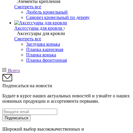
Элементы крепления
Смотреть все
Дюбель кровельный
Саморез кровельный по дереву
Аксессуары для кровли
Аксессуары для кровли
Смотреть все
Заглушка конька
Планка карнизная
Планка конька
Планка фронтонная
Всего
Подписаться на новости
Будьте в курсе наших актуальных новостей и узнайте о наших
новинках продукции и ассортимента первыми.
Подписаться
Широкий выбор высококачественных и