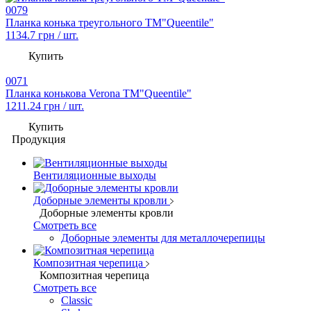
0079
Планка конька треугольного TM"Queentile"
1134.7
грн / шт.
Купить
0071
Планка конькова Verona TM"Queentile"
1211.24
грн / шт.
Купить
Продукция
Вентиляционные выходы
Доборные элементы кровли
Доборные элементы кровли
Смотреть все
Доборные элементы для металлочерепицы
Композитная черепица
Композитная черепица
Смотреть все
Classic