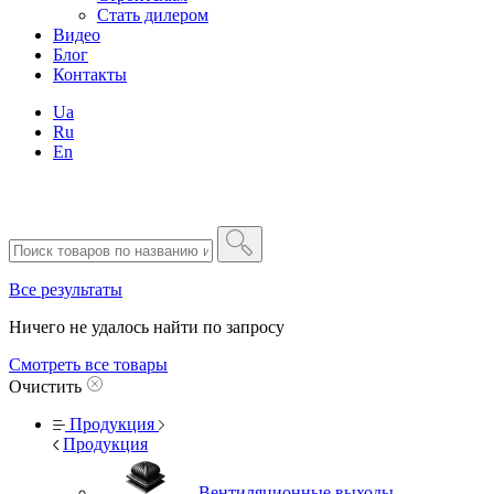
Стать дилером
Видео
Блог
Контакты
Ua
Ru
En
Все результаты
Ничего не удалось найти по запросу
Смотреть все товары
Очистить
Продукция
Продукция
Вентиляционные выходы