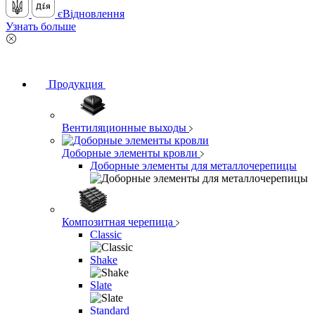
єВідновлення
Узнать больше
Продукция
Вентиляционные выходы
Доборные элементы кровли
Доборные элементы для металлочерепицы
Композитная черепица
Classic
Shake
Slate
Standard