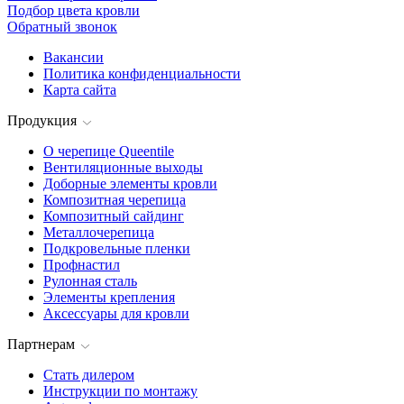
Подбор цвета кровли
Обратный звонок
Вакансии
Политика конфиденциальности
Карта сайта
Продукция
О черепице Queentile
Вентиляционные выходы
Доборные элементы кровли
Композитная черепица
Композитный сайдинг
Металлочерепица
Подкровельные пленки
Профнастил
Рулонная сталь
Элементы крепления
Аксессуары для кровли
Партнерам
Стать дилером
Инструкции по монтажу