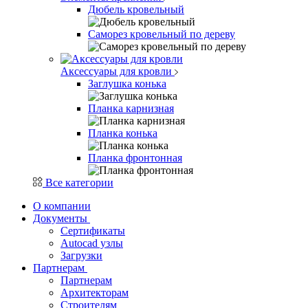
Дюбель кровельный
Саморез кровельный по дереву
Аксессуары для кровли
Заглушка конька
Планка карнизная
Планка конька
Планка фронтонная
Все категории
О компании
Документы
Сертификаты
Autocad узлы
Загрузки
Партнерам
Партнерам
Архитекторам
Строителям