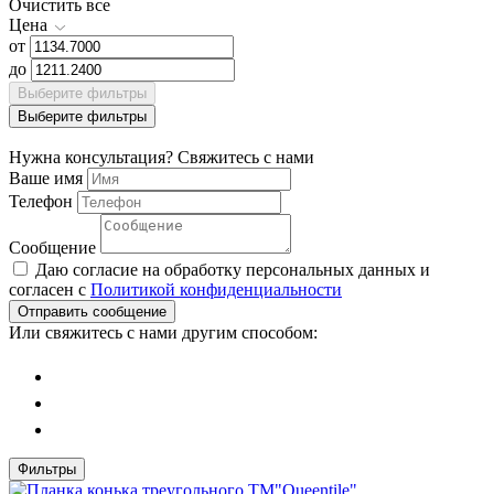
Очистить все
Цена
от
до
Выберите фильтры
Выберите фильтры
Нужна консультация?
Свяжитесь с нами
Ваше имя
Телефон
Сообщение
Даю согласие на обработку персональных данных и
согласен с
Политикой конфиденциальности
Отправить сообщение
Или свяжитесь с нами другим способом:
Фильтры