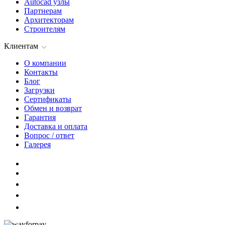
Autocad узлы
Партнерам
Архитекторам
Строителям
Клиентам
О компании
Контакты
Блог
Загрузки
Сертификаты
Обмен и возврат
Гарантия
Доставка и оплата
Вопрос / ответ
Галерея