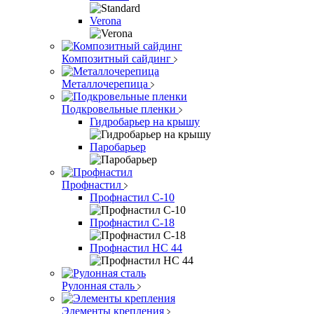
Verona
Композитный сайдинг
Металлочерепица
Подкровельные пленки
Гидробарьер на крышу
Паробарьер
Профнастил
Профнастил С-10
Профнастил С-18
Профнастил НС 44
Рулонная сталь
Элементы крепления