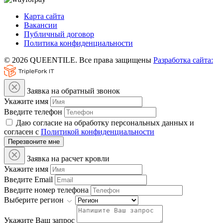
Карта сайта
Вакансии
Публичный договор
Политика конфиденциальности
© 2026 QUEENTILE. Все права защищены
Разработка сайта:
Заявка на обратный звонок
Укажите имя
Введите телефон
Даю согласие на обработку персональных данных и
согласен с
Политикой конфиденциальности
Перезвоните мне
Заявка на расчет кровли
Укажите имя
Введите Email
Введите номер телефона
Выберите регион
Укажите Ваш запрос