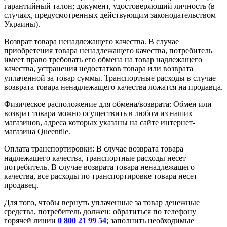
гарантийный талон; документ, удостоверяющий личность (в
случаях, предусмотренных действующим законодательством
Украины).
Возврат товара ненадлежащего качества. В случае
приобретения товара ненадлежащего качества, потребитель
имеет право требовать его обмена на товар надлежащего
качества, устранения недостатков товара или возврата
уплаченной за товар суммы. Транспортные расходы в случае
возврата товара ненадлежащего качества ложатся на продавца.
Физическое расположение для обмена/возврата: Обмен или
возврат товара можно осуществить в любом из наших
магазинов, адреса которых указаны на сайте интернет-
магазина Queentile.
Оплата транспортировки: В случае возврата товара
надлежащего качества, транспортные расходы несет
потребитель. В случае возврата товара ненадлежащего
качества, все расходы по транспортировке товара несет
продавец.
Для того, чтобы вернуть уплаченные за товар денежные
средства, потребитель должен: обратиться по телефону
горячей линии
0 800 21 99 54
; заполнить необходимые