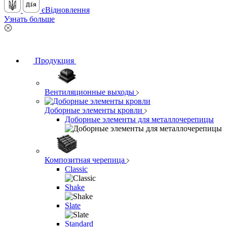
єВідновлення
Узнать больше
Продукция
Вентиляционные выходы
Доборные элементы кровли
Доборные элементы для металлочерепицы
Композитная черепица
Classic
Shake
Slate
Standard