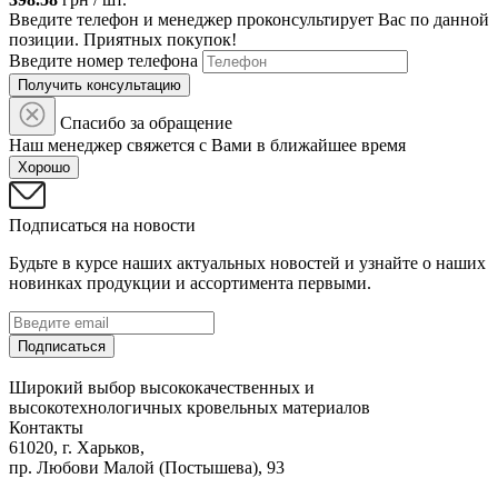
Введите телефон и менеджер проконсультирует Вас по данной
позиции. Приятных покупок!
Введите номер телефона
Получить консультацию
Спасибо за обращение
Наш менеджер свяжется с Вами в ближайшее время
Хорошо
Подписаться на новости
Будьте в курсе наших актуальных новостей и узнайте о наших
новинках продукции и ассортимента первыми.
Подписаться
Широкий выбор высококачественных и
высокотехнологичных кровельных материалов
Контакты
61020, г. Харьков,
пр. Любови Малой (Постышева), 93