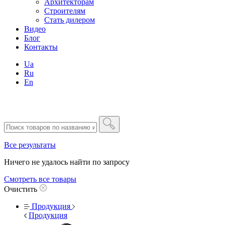
Архитекторам
Строителям
Стать дилером
Видео
Блог
Контакты
Ua
Ru
En
Все результаты
Ничего не удалось найти по запросу
Смотреть все товары
Очистить
Продукция
Продукция