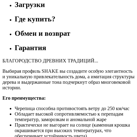
Загрузки
Где купить?
Обмен и возврат
Гарантия
БЛАГОРОДСТВО ДРЕВНИХ ТРАДИЦИЙ...
Выбирая профиль SHAKE вы создадите особую элегантность
и уникальную привлекательность дома, а имитация структуры
дерева и выдержанные тона подчеркнут образ многовековой
истории.
Его преимущества:
Черепица способна противостоять ветру до 250 км/час
Обладает высокой сопротивляемостью к перепадам
температур, заморозкам и аномальной жаре
Практически не выгорает на солнце (каменная крошка
окрашивается при высоких температурах, что
обеспечивает устойчивость цвета)