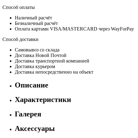
Способ оплаты
Наличный расчёт
Безналичный расчёт
Оплата картами VISA/MASTERCARD через WayForPay
Способ доставки
Самовывоз со склада
Доставка Новой Почтой
Доставка транспортной компанией
Доставка курьером
Доставка непосредственно на объект
Описание
Характеристики
Галерея
Аксессуары