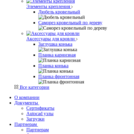
Элементы крепления
Дюбель кровельный
Саморез кровельный по дереву
Аксессуары для кровли
Заглушка конька
Планка карнизная
Планка конька
Планка фронтонная
Все категории
О компании
Документы
Сертификаты
Autocad узлы
Загрузки
Партнерам
Партнерам