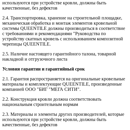
используются при устройстве кровли, должны быть
качественные, без дефектов
2.4. Транспортировка, хранение на строительной площадке,
механическая обработка и монтаж элементов кровельной
системы QUEENTILE должны производиться в соответствие
с требованиями и рекомендациями "Руководства по
устройству скатных кровель с использованием композитной
черепицы QUEENTILE.
2.5. Наличие настоящего гарантийного талона, товарной
накладной и отгрузочного листа
Условия гарантии и гарантийный срок
2.1. Гарантия распространяется на оригинальные кровельные
материалы и комплектующие QUEENTILE, произведенные
компанией ООО "БИГ "МЕГА СИТИ".
2.2. Конструкция кровли должна соответствовать
национальным строительным нормам
2.3. Материалы и элементы других производителей, которые
используются при устройстве кровли, должны быть
качественные, без дефектов