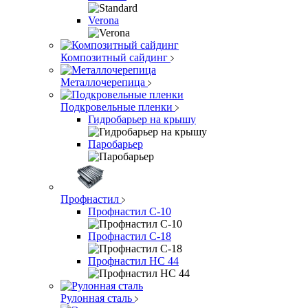
Verona
Композитный сайдинг
Металлочерепица
Подкровельные пленки
Гидробарьер на крышу
Паробарьер
Профнастил
Профнастил С-10
Профнастил С-18
Профнастил НС 44
Рулонная сталь