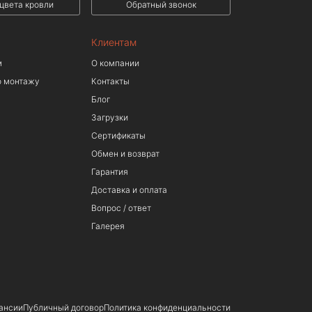
цвета кровли
Обратный звонок
Клиентам
м
О компании
о монтажу
Контакты
Блог
Загрузки
Сертификаты
Обмен и возврат
Гарантия
Доставка и оплата
Вопрос / ответ
Галерея
ансии
Публичный договор
Политика конфиденциальности