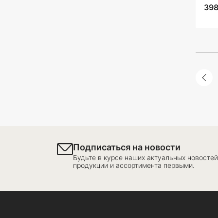
398
Подписаться на новости
Будьте в курсе наших актуальных новостей
продукции и ассортимента первыми.