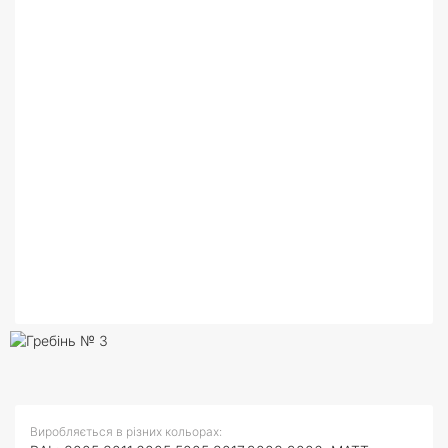
Виробляється в різних кольорах: