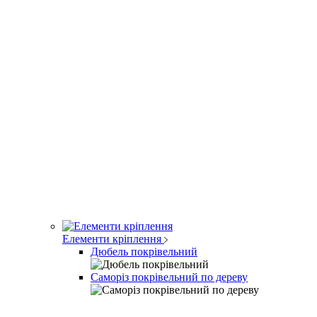
Елементи кріплення
Дюбель покрівельний
Саморіз покрівельний по дереву