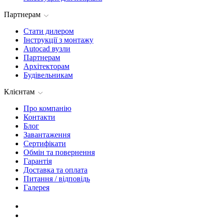
Партнерам
Стати дилером
Інструкції з монтажу
Autocad вузли
Партнерам
Архітекторам
Будівельникам
Клієнтам
Про компанію
Контакти
Блог
Завантаження
Сертифікати
Обмін та повернення
Гарантія
Доставка та оплата
Питання / відповідь
Галерея