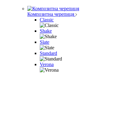
Композитна черепиця
Classic
Shake
Slate
Standard
Verona