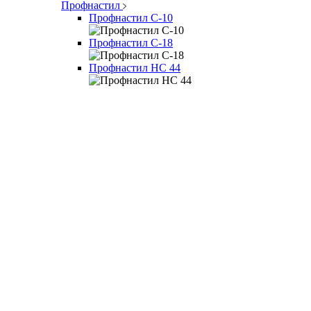
Профнастил
Профнастил С-10
Профнастил С-18
Профнастил НС 44