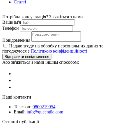
Статті
Потрібна консультація?
Зв'яжіться з нами
Ваше ім'я
Телефон
Повідомлення
Надаю згоду на обробку персональних даних та
погоджуюся з
Політикою конфіденційності
Відправити повідомлення
Або зв'яжіться з нами іншим способом:
Наші контакти
Телефон:
0800219954
Email:
info@queentile.com
Останні публікації