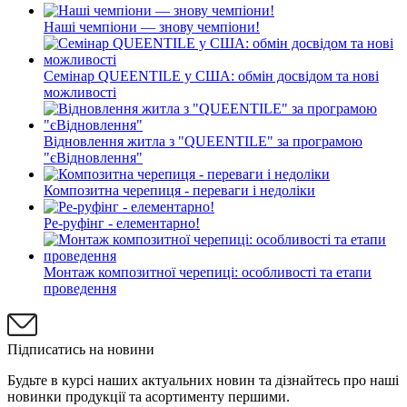
Наші чемпіони — знову чемпіони!
Семінар QUEENTILE у США: обмін досвідом та нові
можливості
Відновлення житла з "QUEENTILE" за програмою
"єВідновлення"
Композитна черепиця - переваги і недоліки
Ре-руфінг - елементарно!
Монтаж композитної черепиці: особливості та етапи
проведення
Підписатись на новини
Будьте в курсі наших актуальних новин та дізнайтесь про наші
новинки продукції та асортименту першими.